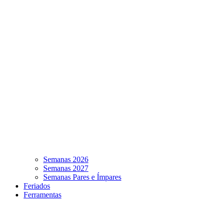
Semanas 2026
Semanas 2027
Semanas Pares e Ímpares
Feriados
Ferramentas