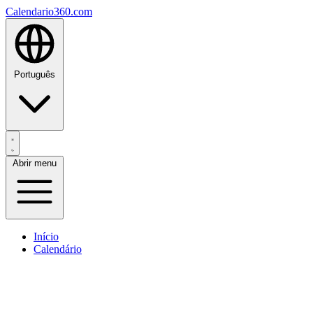
Calendario360.com
Português
Abrir menu
Início
Calendário