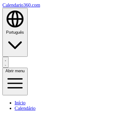
Calendario360.com
Português
Abrir menu
Início
Calendário