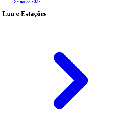
Semanas 2027
Lua e Estações