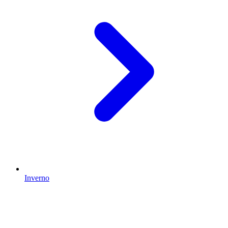
Inverno