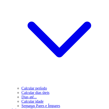
Calcular período
Calcular dias úteis
Dias até...
Calcular idade
Semanas Pares e Ímpares