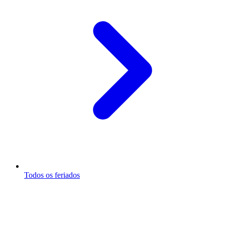
Todos os feriados