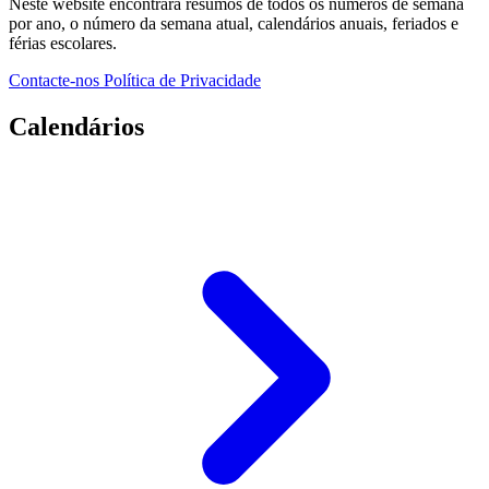
Neste website encontrará resumos de todos os números de semana
por ano, o número da semana atual, calendários anuais, feriados e
férias escolares.
Contacte-nos
Política de Privacidade
Calendários