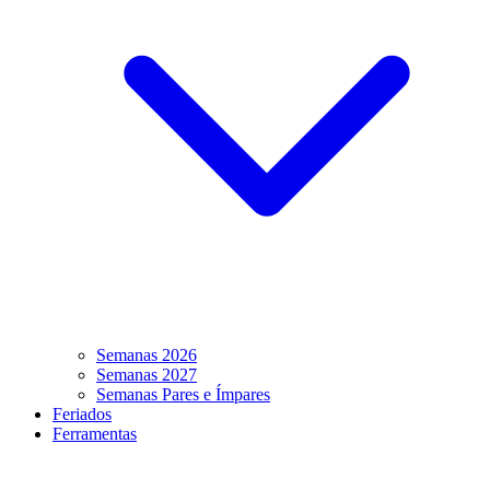
Semanas 2026
Semanas 2027
Semanas Pares e Ímpares
Feriados
Ferramentas