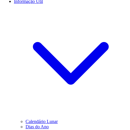
Informação Útil
Calendário Lunar
Dias do Ano