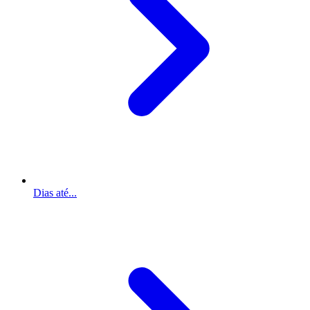
Dias até...