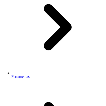
Ferramentas