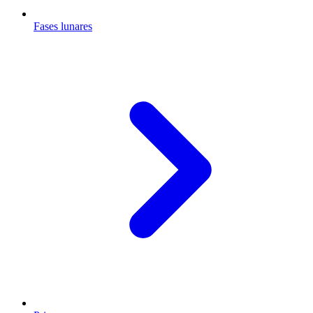
Fases lunares