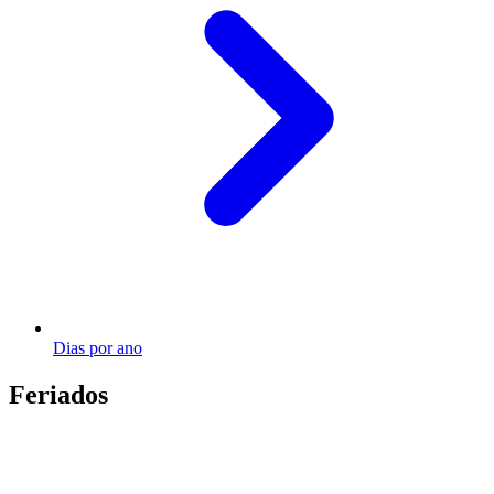
Dias por ano
Feriados