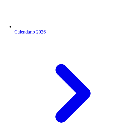
Calendário 2026