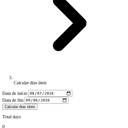
Calcular dias úteis
Data de início
Data de fim
Calcular dias úteis
Total days
0