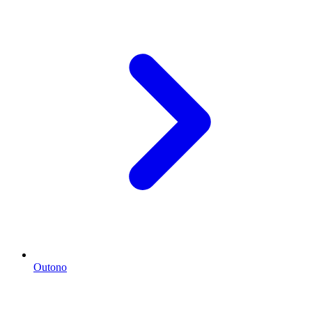
Outono