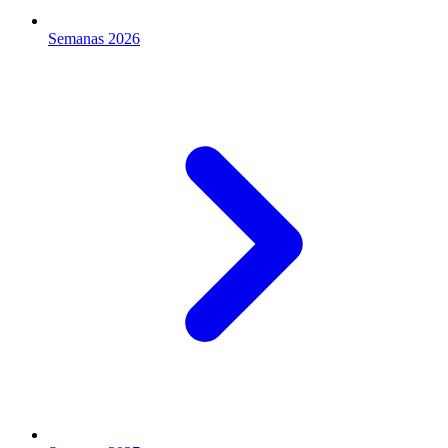
Semanas 2026