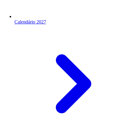
Calendário 2027