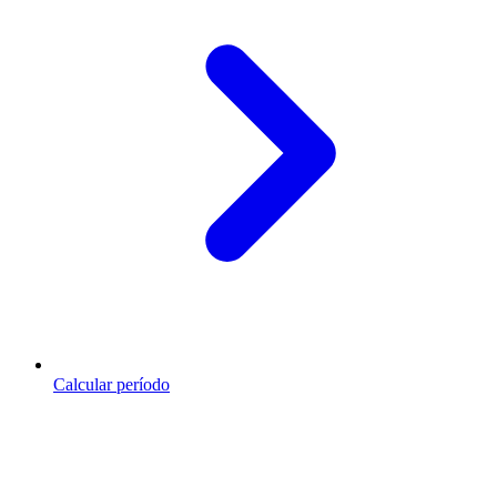
Calcular período