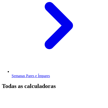
Semanas Pares e Ímpares
Todas as calculadoras