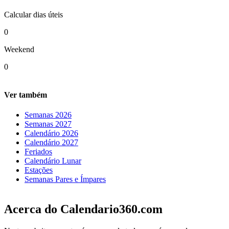
Calcular dias úteis
0
Weekend
0
Ver também
Semanas 2026
Semanas 2027
Calendário 2026
Calendário 2027
Feriados
Calendário Lunar
Estações
Semanas Pares e Ímpares
Acerca do Calendario360.com