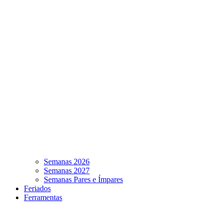
Semanas 2026
Semanas 2027
Semanas Pares e Ímpares
Feriados
Ferramentas