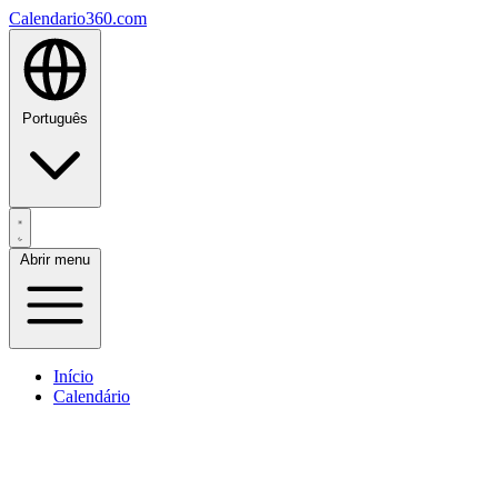
Calendario360.com
Português
Abrir menu
Início
Calendário