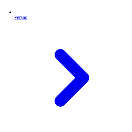
Verano