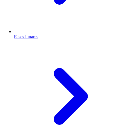
Fases lunares