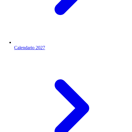
Calendario 2027