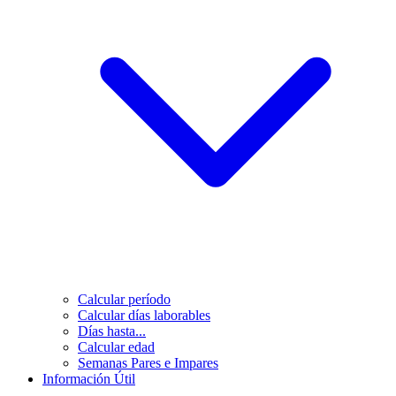
Calcular período
Calcular días laborables
Días hasta...
Calcular edad
Semanas Pares e Impares
Información Útil