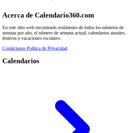
Acerca de Calendario360.com
En este sitio web encontrarás resúmenes de todos los números de
semana por año, el número de semana actual, calendarios anuales,
festivos y vacaciones escolares.
Contáctanos
Política de Privacidad
Calendarios