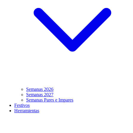
Semanas 2026
Semanas 2027
Semanas Pares e Impares
Festivos
Herramientas