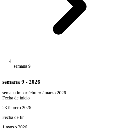
semana 9
semana 9 - 2026
semana impar
febrero / marzo 2026
Fecha de inicio
23 febrero 2026
Fecha de fin
1 marzo 2026