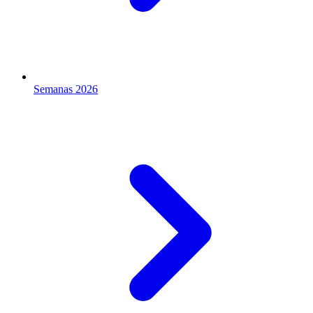
Semanas 2026