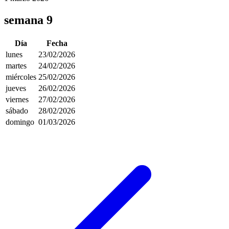
semana 9
Día
Fecha
lunes
23/02/2026
martes
24/02/2026
miércoles
25/02/2026
jueves
26/02/2026
viernes
27/02/2026
sábado
28/02/2026
domingo
01/03/2026