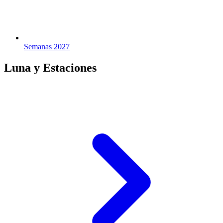
Semanas 2027
Luna y Estaciones