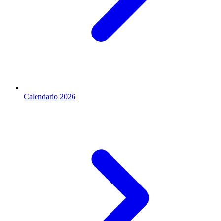
Calendario 2026