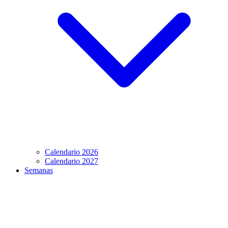
Calendario 2026
Calendario 2027
Semanas