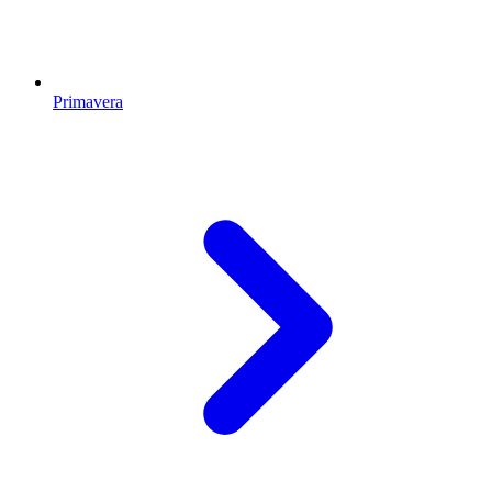
Primavera