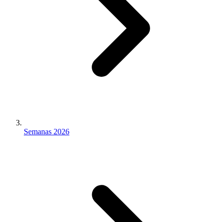
Semanas 2026