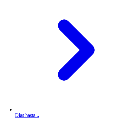
Días hasta...