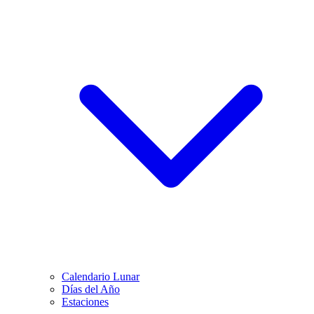
Calendario Lunar
Días del Año
Estaciones