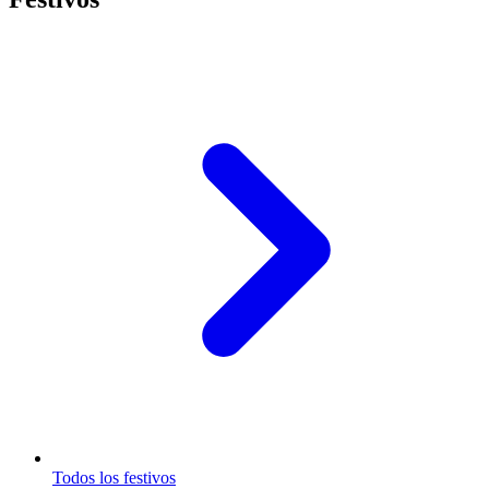
Todos los festivos