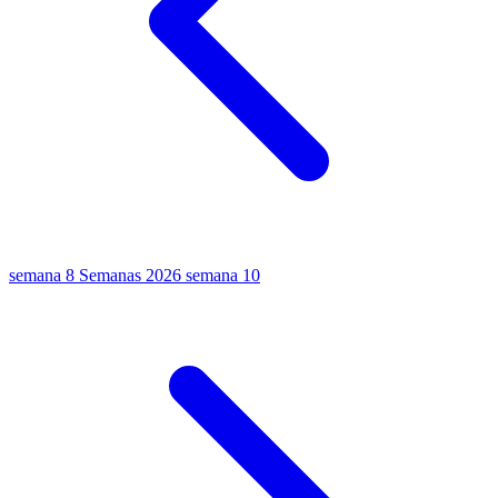
semana 8
Semanas 2026
semana 10