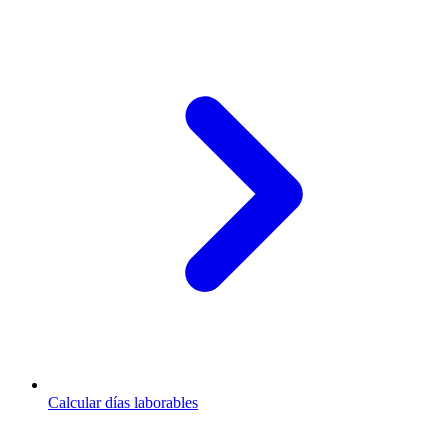
Calcular días laborables