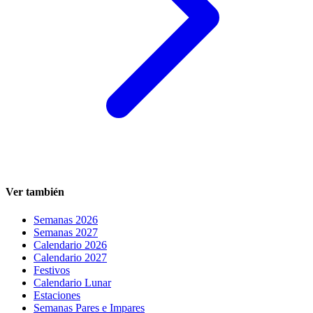
Ver también
Semanas 2026
Semanas 2027
Calendario 2026
Calendario 2027
Festivos
Calendario Lunar
Estaciones
Semanas Pares e Impares