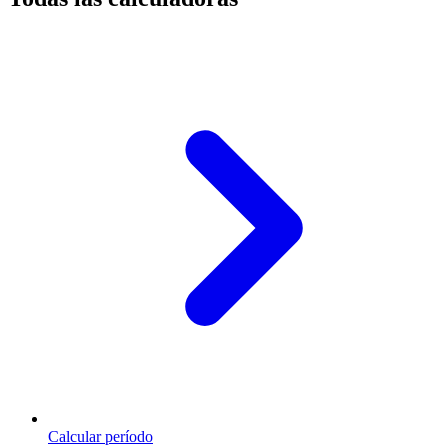
Calcular período