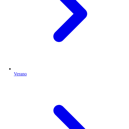
Verano