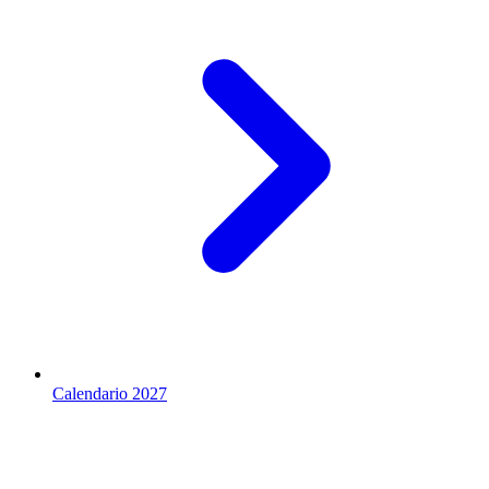
Calendario 2027