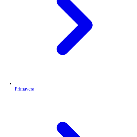
Primavera