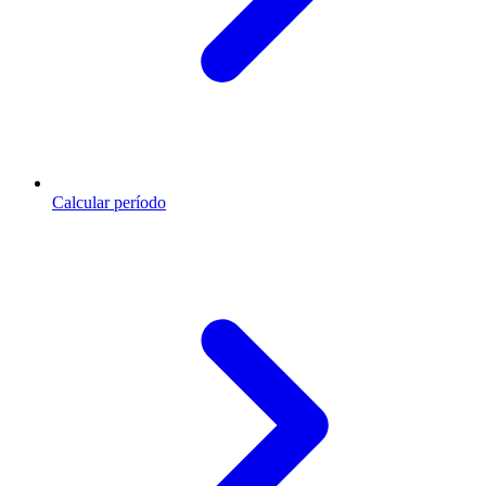
Calcular período