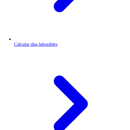
Calcular días laborables