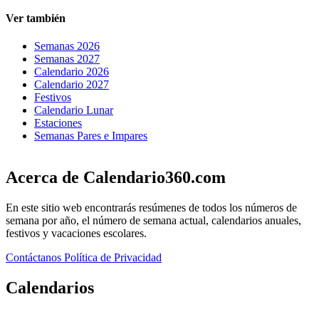
Ver también
Semanas 2026
Semanas 2027
Calendario 2026
Calendario 2027
Festivos
Calendario Lunar
Estaciones
Semanas Pares e Impares
Acerca de Calendario360.com
En este sitio web encontrarás resúmenes de todos los números de
semana por año, el número de semana actual, calendarios anuales,
festivos y vacaciones escolares.
Contáctanos
Política de Privacidad
Calendarios