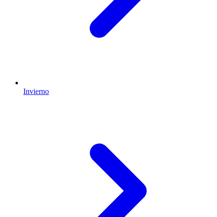
Invierno