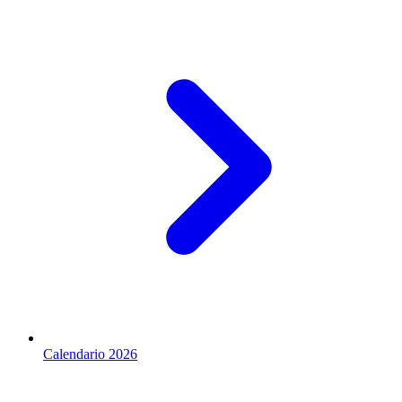
Calendario 2026