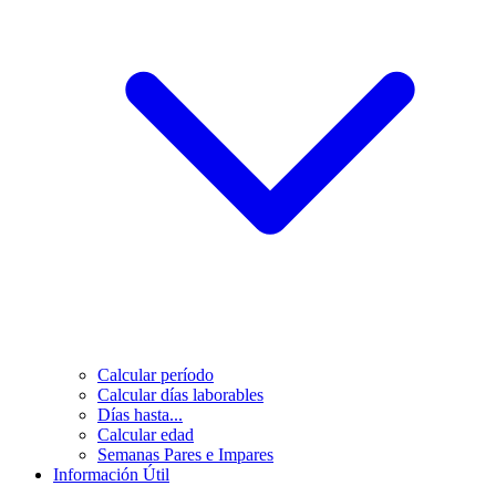
Calcular período
Calcular días laborables
Días hasta...
Calcular edad
Semanas Pares e Impares
Información Útil