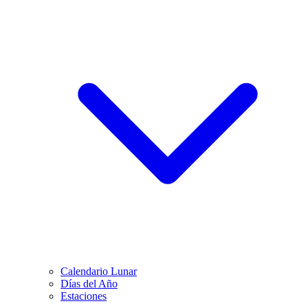
Calendario Lunar
Días del Año
Estaciones