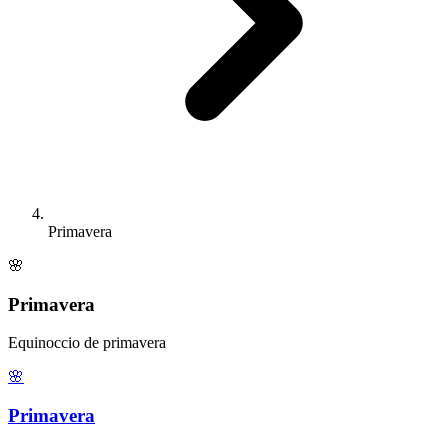
Primavera
🌸
Primavera
Equinoccio de primavera
🌸
Primavera