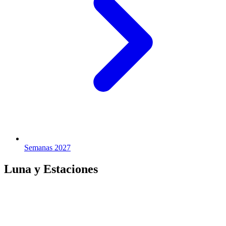
Semanas 2027
Luna y Estaciones