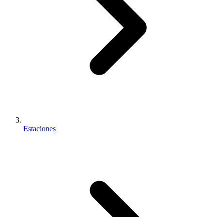
Estaciones