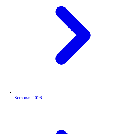
Semanas 2026