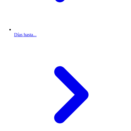
Días hasta...