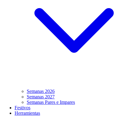
Semanas 2026
Semanas 2027
Semanas Pares e Impares
Festivos
Herramientas