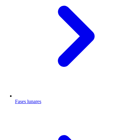
Fases lunares