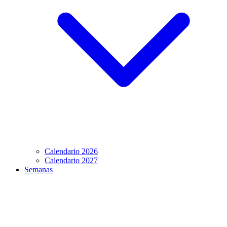
Calendario 2026
Calendario 2027
Semanas