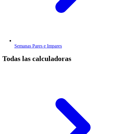
Semanas Pares e Impares
Todas las calculadoras