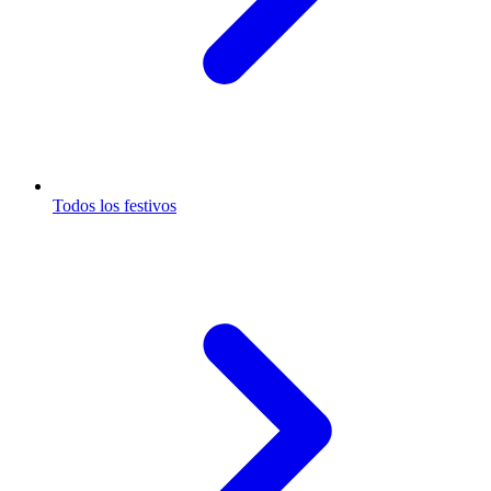
Todos los festivos