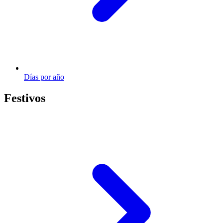
Días por año
Festivos