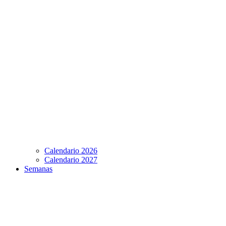
Calendario 2026
Calendario 2027
Semanas