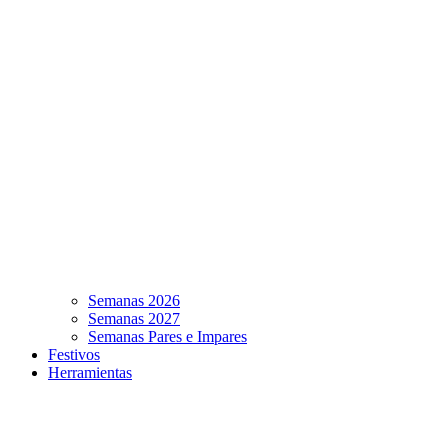
Semanas 2026
Semanas 2027
Semanas Pares e Impares
Festivos
Herramientas