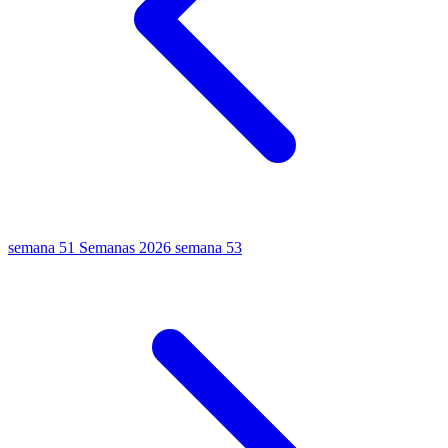
semana 51
Semanas 2026
semana 53