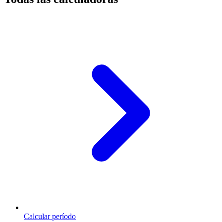
Calcular período