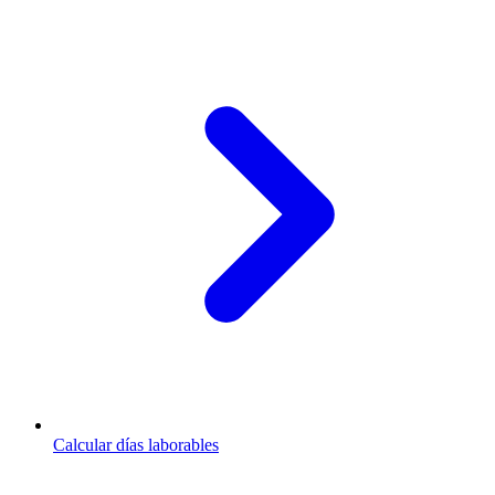
Calcular días laborables