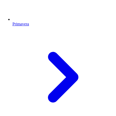
Primavera