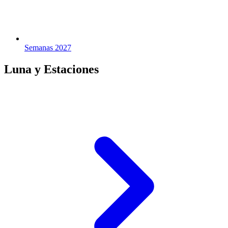
Semanas 2027
Luna y Estaciones