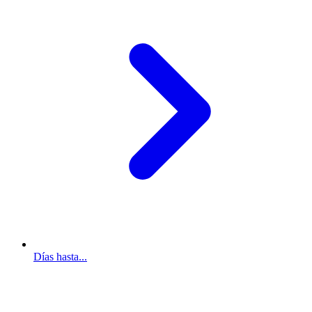
Días hasta...