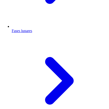
Fases lunares