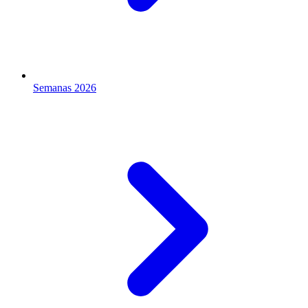
Semanas 2026