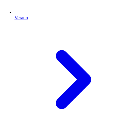
Verano