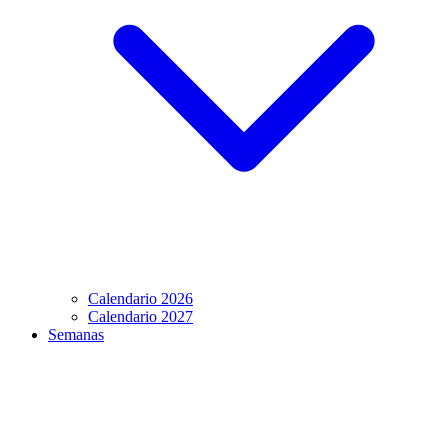
Calendario 2026
Calendario 2027
Semanas