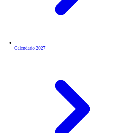
Calendario 2027