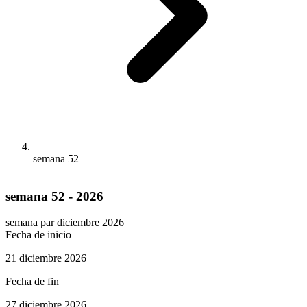
semana 52
semana 52 - 2026
semana par
diciembre 2026
Fecha de inicio
21 diciembre 2026
Fecha de fin
27 diciembre 2026