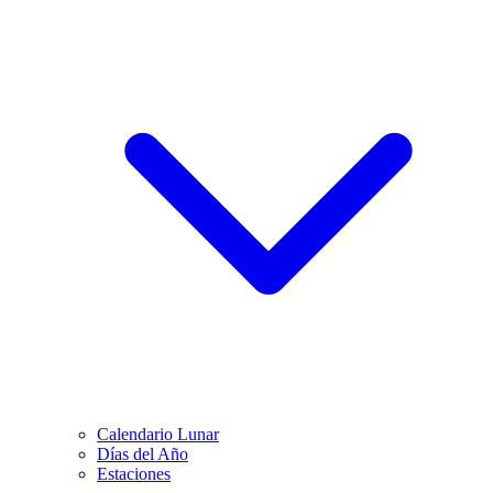
Calendario Lunar
Días del Año
Estaciones