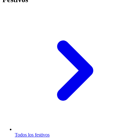
Todos los festivos