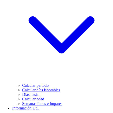
Calcular período
Calcular días laborables
Días hasta...
Calcular edad
Semanas Pares e Impares
Información Útil