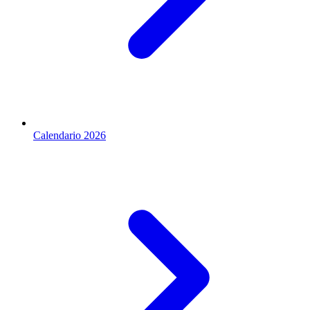
Calendario 2026