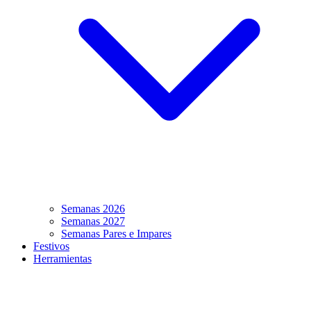
Semanas 2026
Semanas 2027
Semanas Pares e Impares
Festivos
Herramientas