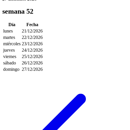
semana 52
Día
Fecha
lunes
21/12/2026
martes
22/12/2026
miércoles
23/12/2026
jueves
24/12/2026
viernes
25/12/2026
sábado
26/12/2026
domingo
27/12/2026