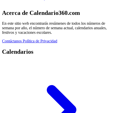
Acerca de Calendario360.com
En este sitio web encontrarás resúmenes de todos los números de
semana por año, el número de semana actual, calendarios anuales,
festivos y vacaciones escolares.
Contáctanos
Política de Privacidad
Calendarios