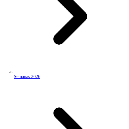
Semanas 2026