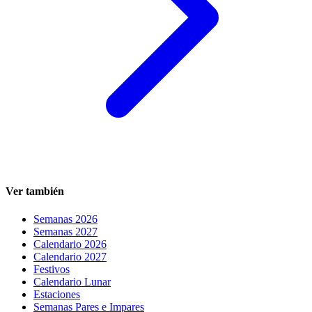
Ver también
Semanas 2026
Semanas 2027
Calendario 2026
Calendario 2027
Festivos
Calendario Lunar
Estaciones
Semanas Pares e Impares