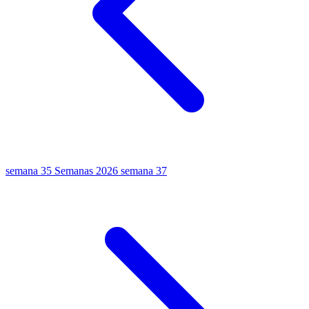
semana 35
Semanas 2026
semana 37