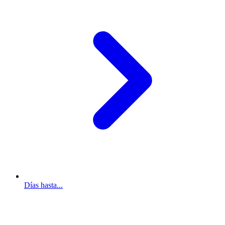
Días hasta...