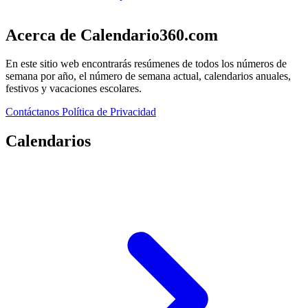
Acerca de Calendario360.com
En este sitio web encontrarás resúmenes de todos los números de
semana por año, el número de semana actual, calendarios anuales,
festivos y vacaciones escolares.
Contáctanos
Política de Privacidad
Calendarios