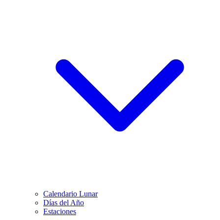
Calendario Lunar
Días del Año
Estaciones