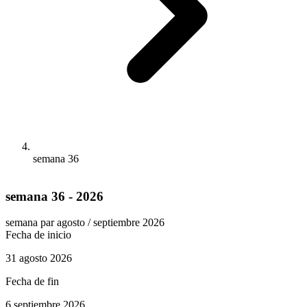
semana 36
semana 36 - 2026
semana par
agosto / septiembre 2026
Fecha de inicio
31 agosto 2026
Fecha de fin
6 septiembre 2026