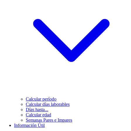
Calcular período
Calcular días laborables
Días hasta...
Calcular edad
Semanas Pares e Impares
Información Útil