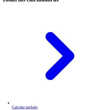
Calcular período