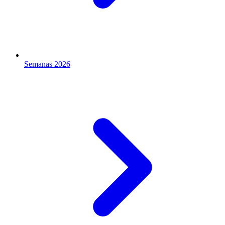
Semanas 2026