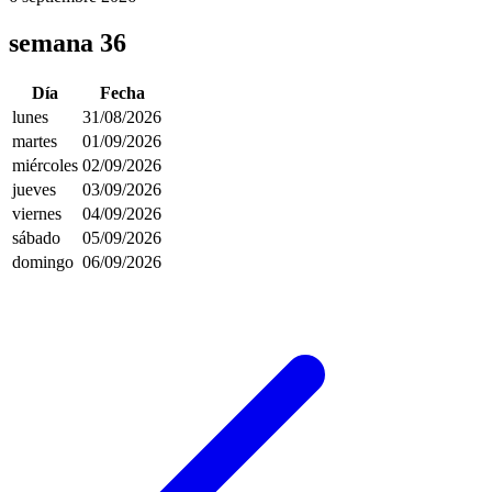
semana 36
Día
Fecha
lunes
31/08/2026
martes
01/09/2026
miércoles
02/09/2026
jueves
03/09/2026
viernes
04/09/2026
sábado
05/09/2026
domingo
06/09/2026