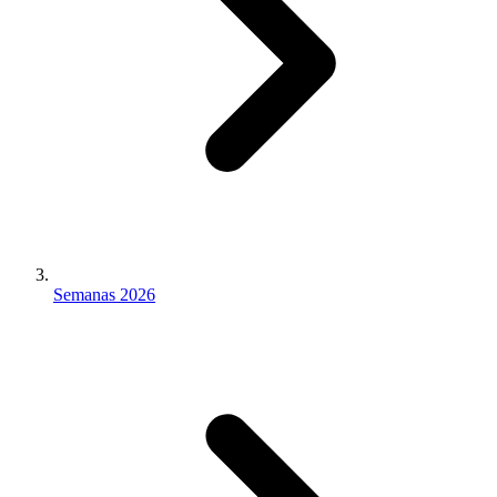
Semanas 2026