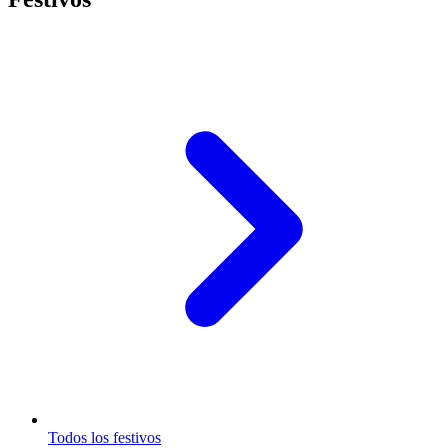
Todos los festivos