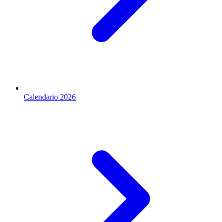
Calendario 2026