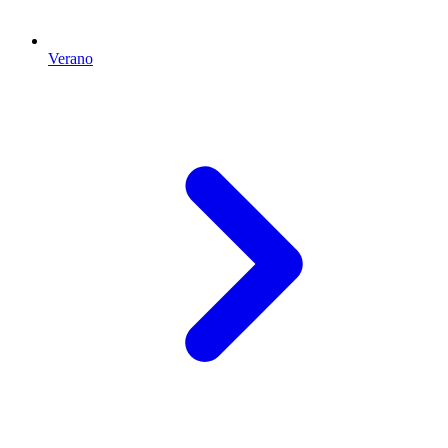
Verano