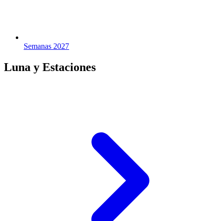
Semanas 2027
Luna y Estaciones