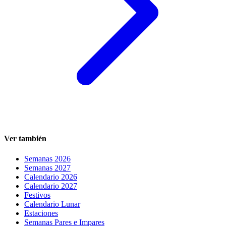
Ver también
Semanas 2026
Semanas 2027
Calendario 2026
Calendario 2027
Festivos
Calendario Lunar
Estaciones
Semanas Pares e Impares