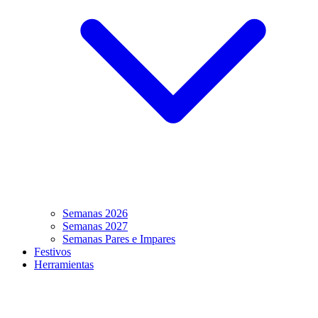
Semanas 2026
Semanas 2027
Semanas Pares e Impares
Festivos
Herramientas