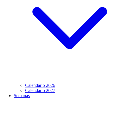
Calendario 2026
Calendario 2027
Semanas