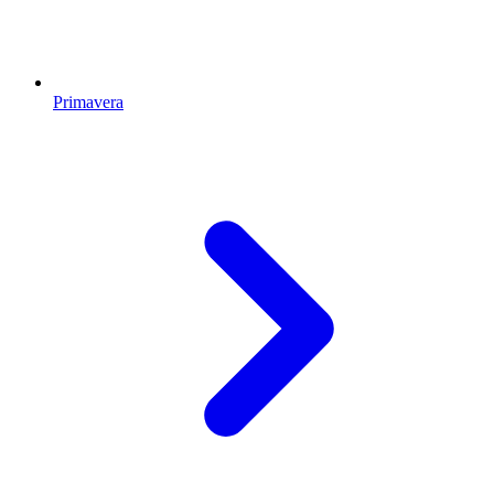
Primavera