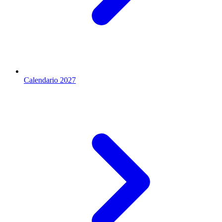
Calendario 2027