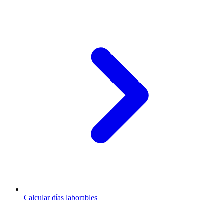
Calcular días laborables