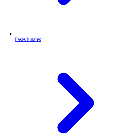
Fases lunares