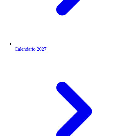
Calendario 2027