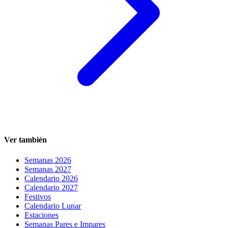
Ver también
Semanas 2026
Semanas 2027
Calendario 2026
Calendario 2027
Festivos
Calendario Lunar
Estaciones
Semanas Pares e Impares