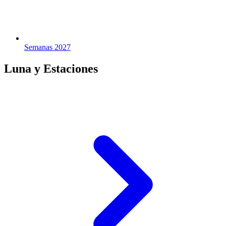
Semanas 2027
Luna y Estaciones