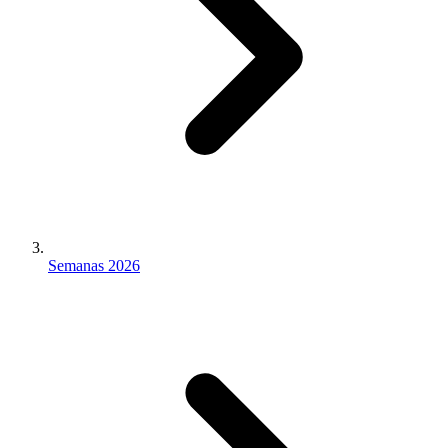
Semanas 2026