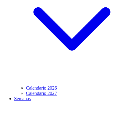
Calendario 2026
Calendario 2027
Semanas