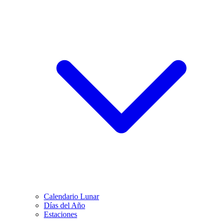
Calendario Lunar
Días del Año
Estaciones