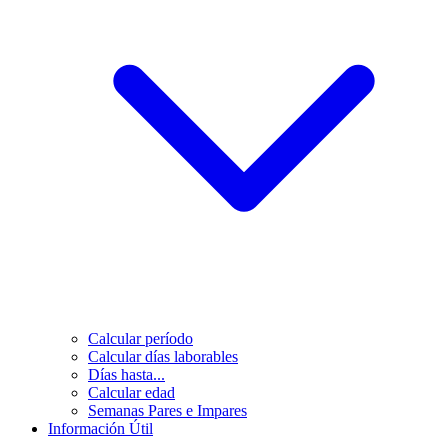
Calcular período
Calcular días laborables
Días hasta...
Calcular edad
Semanas Pares e Impares
Información Útil