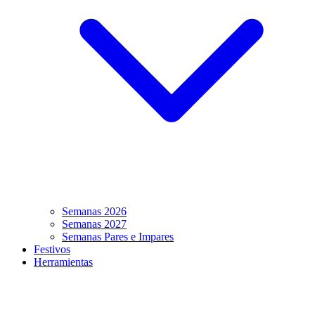
Semanas 2026
Semanas 2027
Semanas Pares e Impares
Festivos
Herramientas