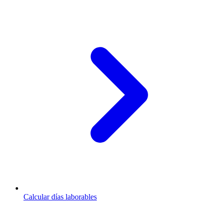
Calcular días laborables