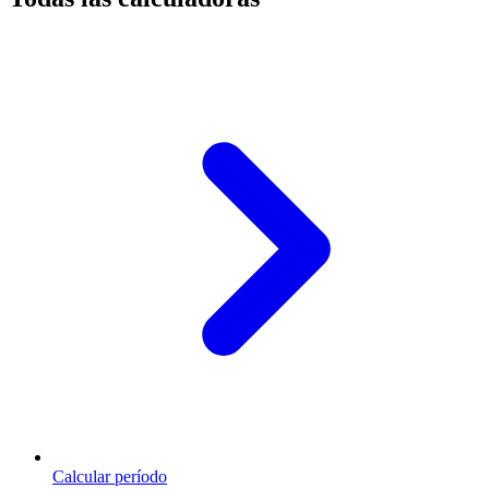
Calcular período