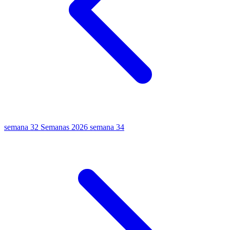
semana 32
Semanas 2026
semana 34