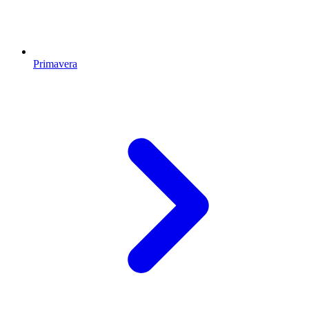
Primavera