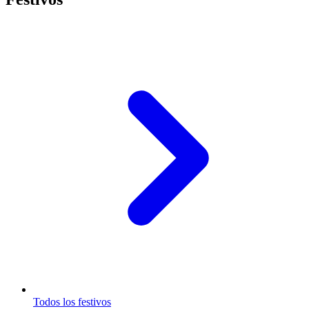
Todos los festivos