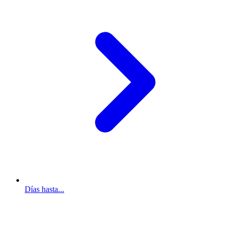
Días hasta...