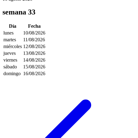
semana 33
Día
Fecha
lunes
10/08/2026
martes
11/08/2026
miércoles
12/08/2026
jueves
13/08/2026
viernes
14/08/2026
sábado
15/08/2026
domingo
16/08/2026