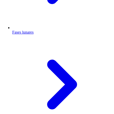
Fases lunares