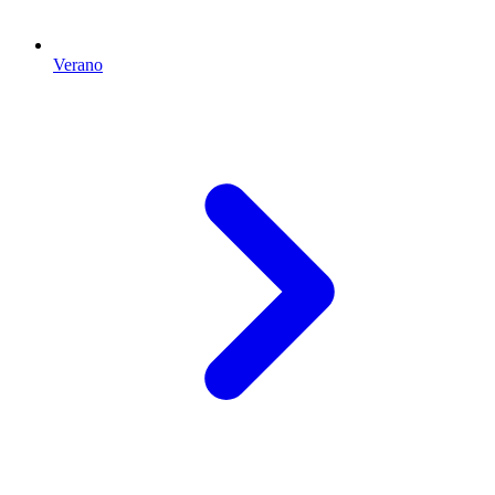
Verano