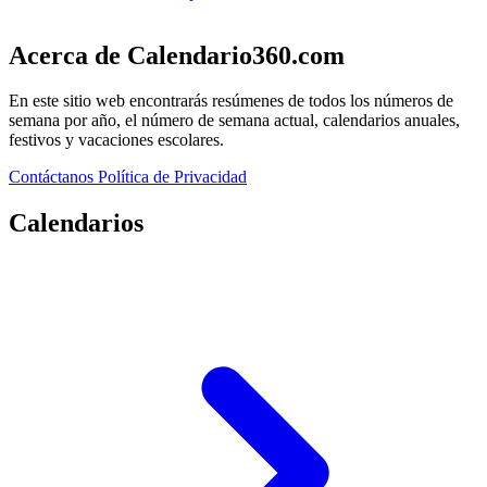
Acerca de Calendario360.com
En este sitio web encontrarás resúmenes de todos los números de
semana por año, el número de semana actual, calendarios anuales,
festivos y vacaciones escolares.
Contáctanos
Política de Privacidad
Calendarios