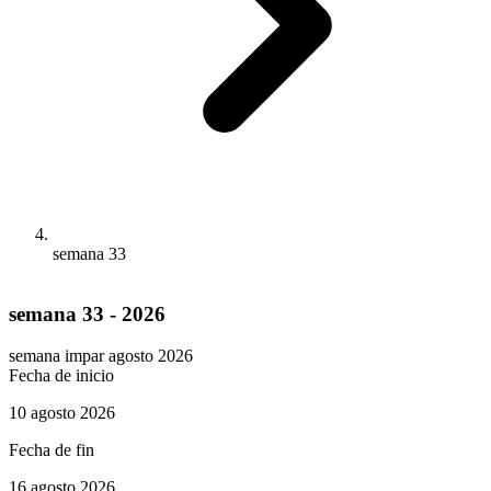
semana 33
semana 33 - 2026
semana impar
agosto 2026
Fecha de inicio
10 agosto 2026
Fecha de fin
16 agosto 2026