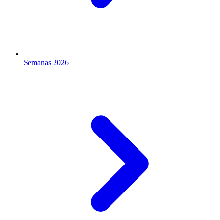
Semanas 2026