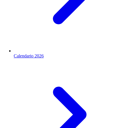
Calendario 2026