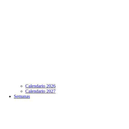
Calendario 2026
Calendario 2027
Semanas