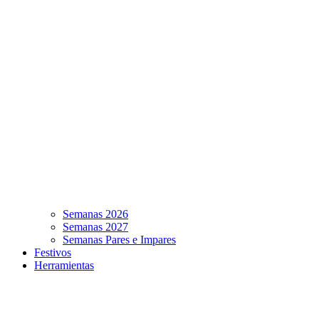
Semanas 2026
Semanas 2027
Semanas Pares e Impares
Festivos
Herramientas