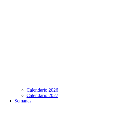
Calendario 2026
Calendario 2027
Semanas