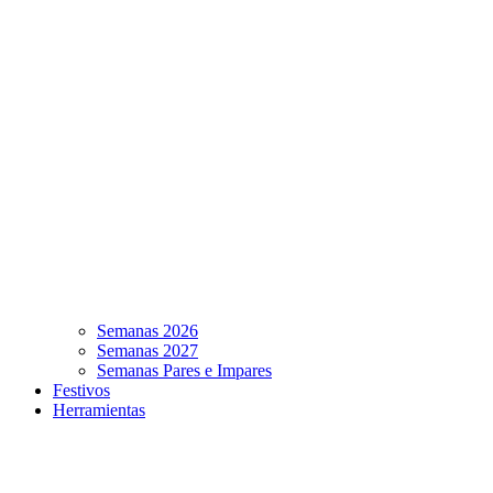
Semanas 2026
Semanas 2027
Semanas Pares e Impares
Festivos
Herramientas