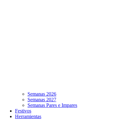
Semanas 2026
Semanas 2027
Semanas Pares e Impares
Festivos
Herramientas