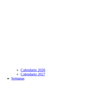
Calendario 2026
Calendario 2027
Semanas